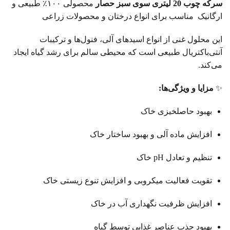
سرکه چوب 20 لیتری
سوی سبز حصار
محصولی ۱۰۰٪ طبیعی و
ارگانیک مناسب برای انواع درختان و محصولات زراعی
این محلول غنی از انواع اسیدهای آلی، فنول‌ها و ترکیبات
آنتی‌باکتریال طبیعی است که محیطی سالم برای رشد گیاه ایجاد
می‌کند.
✨
مزایا و ویژگی‌ها
:
بهبود حاصلخیزی خاک
افزایش ماده آلی و بهبود ساختار خاک
تنظیم و تعادل pH خاک
تقویت فعالیت میکروبی و افزایش تنوع زیستی خاک
افزایش ظرفیت نگهداری آب در خاک
بهبود جذب عناصر غذایی توسط گیاه