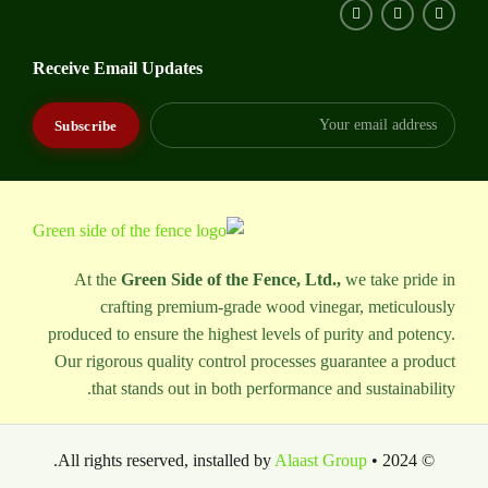
Receive Email Updates
At the
Green Side of the Fence, Ltd.,
we take pride in
crafting premium-grade wood vinegar, meticulously
produced to ensure the highest levels of purity and potency.
Our rigorous quality control processes guarantee a product
that stands out in both performance and sustainability.
.
Alaast Group
© 2024 • All rights reserved, installed by