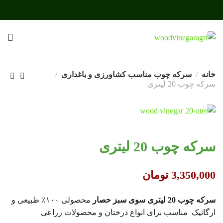
خانه
سرکه چوب مناسب کشاورزی و باغداری
سرکه چوب 20 لیتری
سرکه چوب 20 لیتری
3,350,000
تومان
سرکه چوب 20 لیتری
سوی سبز حصار
محصولی ۱۰۰٪ طبیعی و
ارگانیک مناسب برای انواع درختان و محصولات زراعی