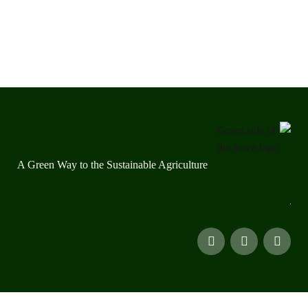
A Green Way to the Sustainable Agriculture