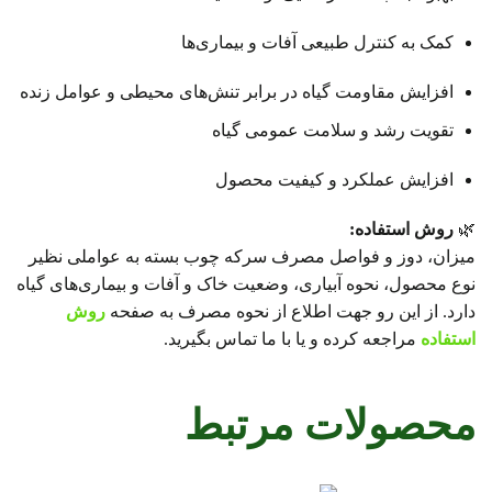
کمک به کنترل طبیعی آفات و بیماری‌ها
افزایش مقاومت گیاه در برابر تنش‌های محیطی و عوامل زنده
تقویت رشد و سلامت عمومی گیاه
افزایش عملکرد و کیفیت محصول
🌿
روش استفاده:
میزان، دوز و فواصل مصرف سرکه چوب بسته به عواملی نظیر
نوع محصول، نحوه آبیاری، وضعیت خاک و آفات و بیماری‌های گیاه
دارد. از این رو جهت اطلاع از نحوه مصرف به صفحه
روش
استفاده
مراجعه کرده و یا با ما تماس بگیرید.
محصولات مرتبط