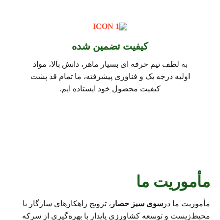
کیفیت تضمین شده
به لطف تیم حرفه ای بسیار ماهر، دانش بالا، مواد
اولیه درجه یک و فناوری پیشرفته، ما تمام قد پشت
کیفیت محصول خود ایستاده ایم.
مأموریت ما
مأموریت ما در
سوی سبز حصار
، ترویج راهکارهای سازگار با
محیط‌زیست و توسعه کشاورزی پایدار با بهره‌گیری از سرکه