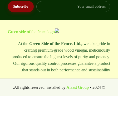
At the
Green Side of the Fence, Ltd.,
we take pride in
crafting premium-grade wood vinegar, meticulously
produced to ensure the highest levels of purity and potency.
Our rigorous quality control processes guarantee a product
that stands out in both performance and sustainability.
.
Alaast Group
© 2024 • All rights reserved, installed by