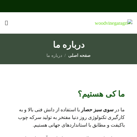
درباره ما
صفحه اصلی
درباره ما
ما کی هستیم؟
ما در
سوی سبز حصار
با استفاده از دانش فنی بالا و به
کارگیری تکنولوژی روز دنیا مفتخر به تولید سرکه چوب
باکیفت و مطابق با استانداردهای جهانی هستیم.