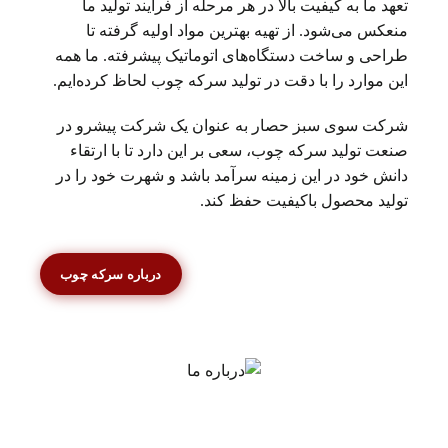
تعهد ما به کیفیت بالا در هر مرحله از فرآیند تولید ما
منعکس می‌شود. از تهیه بهترین مواد اولیه گرفته تا
طراحی و ساخت دستگاه‌های اتوماتیک پیشرفته. ما همه
این موارد را با دقت در تولید سرکه چوب لحاظ کرده‌ایم.
شرکت سوی سبز حصار به عنوان یک شرکت پیشرو در
صنعت تولید سرکه چوب، سعی بر این دارد تا با ارتقاء
دانش خود در این زمینه سرآمد باشد و شهرت خود را در
تولید محصول باکیفیت حفظ کند.
درباره سرکه چوب