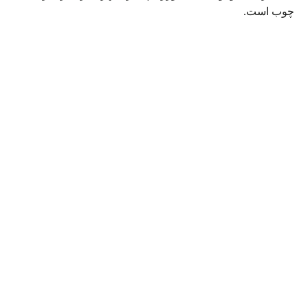
چوب است.