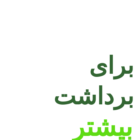
برای
برداشت
بیشتر