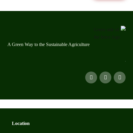
A Green Way to the Sustainable Agriculture
Location