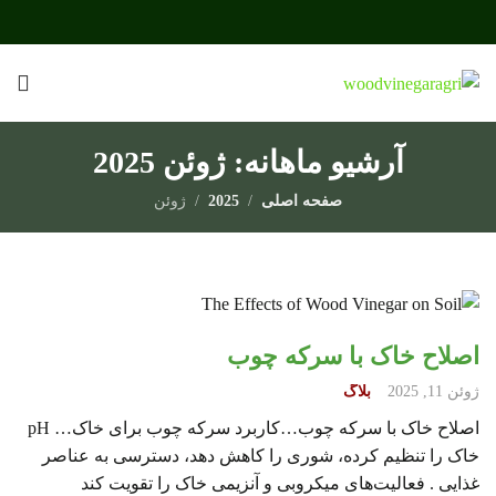
آرشیو ماهانه: ژوئن 2025
صفحه اصلی
2025
ژوئن
اصلاح خاک با سرکه چوب
ژوئن 11, 2025
بلاگ
اصلاح خاک با سرکه چوب…کاربرد سرکه چوب برای خاک… pH
خاک را تنظیم کرده، شوری را کاهش دهد، دسترسی به عناصر
غذایی . فعالیت‌های میکروبی و آنزیمی خاک را تقویت کند