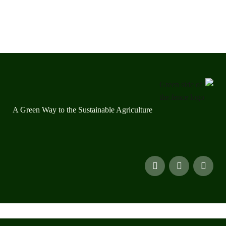
A Green Way to the Sustainable Agriculture