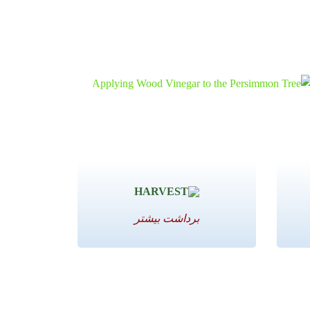
برداشت بیشتر