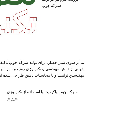
تکن
ما در سوی سبز حصار، برای تولید سرکه چوب باکیفی
ج
هانی از دانش مهندسی و تکنولوژی روز دنیا بهره برد
مهندسین توانمند و با محاسبات دقیق طراحی شده 
سرکه چوب باکیفیت با استفاده از تکنولوژی
پیرولیز