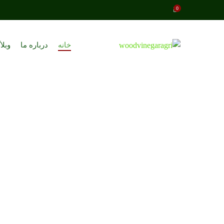
0
خانه
درباره ما
وبلا