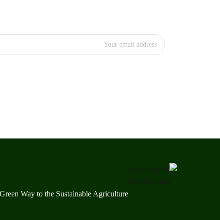
Green Way to the Sustainable Agriculture