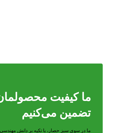
ما کیفیت محصولمان 
تضمین می‌کنیم
ما در سوی سبز حصار، با تکیه بر دانش مهندسی و