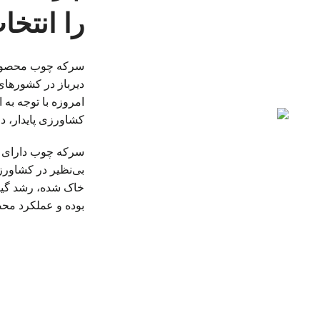
را انتخا
سرکه چوب محصولیس
دیرباز در کشورهای
امروزه با توجه به
کشاورزی پایدار، د
سرکه چوب دارای ت
بی‌نظیر در کشاور
خاک شده، رشد گیاه 
بوده و عملکرد مح