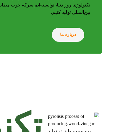
تکنولوژی روز دنیا، توانسته‌ایم سرکه چوب مطابق
بین‌المللی تولید کنیم.
درباره ما
تکن