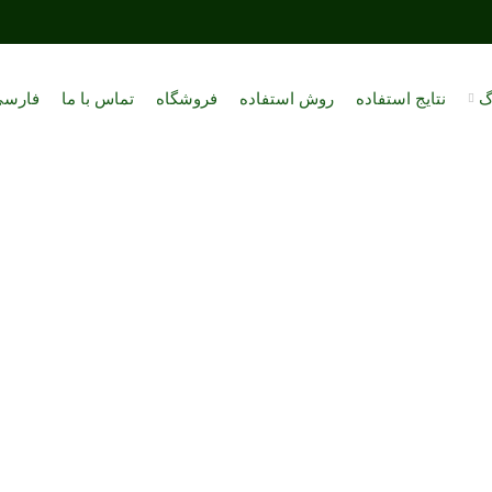
گ
نتایج استفاده
روش استفاده
فروشگاه
تماس با ما
فارس