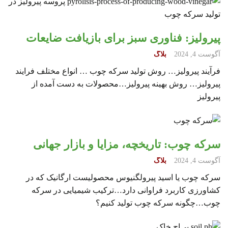
پیرولیز: فناوری سبز برای بازیافت ضایعات
آگوست 4, 2024
بلاگ
فرآیند پیرولیز… روش تولید سرکه چوب … انواع مختلف فرایند
پیرولیز… روش بهینه پیرولیز…محصولات به دست آمده از
پیرولیز
سرکه چوب: تاریخچه، مزایا و بازار جهانی
آگوست 4, 2024
بلاگ
سرکه چوب یا اسید پیرولگنیوس محصولیست ارگانیک که در
کشاورزی کاربرد فراوانی دارد…ترکیب شیمیایی در سرکه
چوب…چگونه سرکه چوب تولید کنیم؟