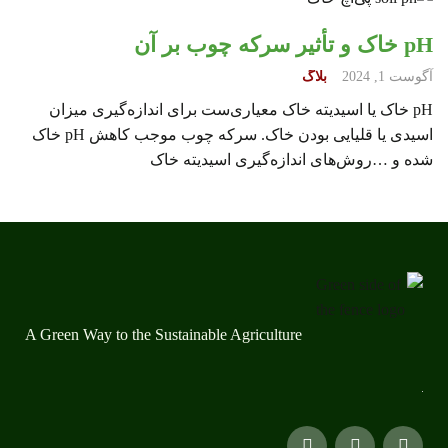
pH خاک و تأثیر سرکه چوب بر آن
آگوست 1, 2024
بلاگ
pH خاک یا اسیدیته خاک معیاری‌ست برای اندازه‌گیری میزان
اسیدی یا قلیایی بودن خاک. سرکه چوب موجب کاهش pH خاک
شده و …روش‌های اندازه‌گیری اسیدیته خاک
A Green Way to the Sustainable Agriculture