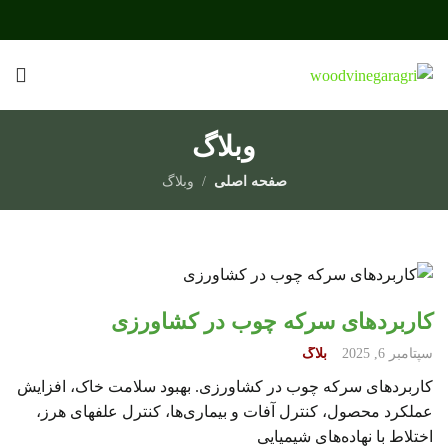
وبلاگ
صفحه اصلی
وبلاگ
کاربردهای سرکه چوب در کشاورزی
سپتامبر 6, 2025
بلاگ
کاربردهای سرکه چوب در کشاورزی. بهبود سلامت خاک، افزایش
عملکرد محصول، کنترل آفات و بیماری‌ها، کنترل علف‍های هرز،
اختلاط با نهاده‌های شیمیایی