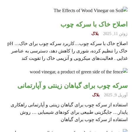
اصلاح خاک با سرکه چوب
ژوئن 11, 2025
بلاگ
اصلاح خاک با سرکه چوب…کاربرد سرکه چوب برای خاک… pH
خاک را تنظیم کرده، شوری را کاهش دهد، دسترسی به عناصر
غذایی . فعالیت‌های میکروبی و آنزیمی خاک را تقویت کند
سرکه چوب برای گیاهان زینتی و آپارتمانی
آوریل 9, 2025
بلاگ
استفاده از سرکه چوب برای گیاهان زینتی و آپارتمانی راهکاری
پایدار… جایگزینی طبیعی برای کودهای شیمیایی … روش
استفاده از سرکه چوب برای گیاهان