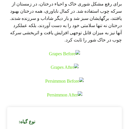
برای رفع مشکل شوری خاک و احیاء درختان، در زمستان از
سرکه چوب استفاده شد. در کمال ناباوری، همه درختان بهبود
یافتند، برگهایشان سبز شد و بار دیگر شاداب و سرزنده شدند.
درختان نه تنها سلامتی خود را به دست آوردند، بلکه عملکرد
آنها نیز به میزان قابل توجهی افزایش یافت و اثربخشی سرکه
چوب در خاک شور را ثابت کرد.
نوع گیاه: