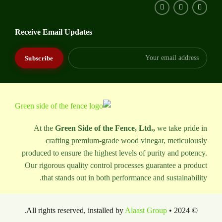
Receive Email Updates
At the
Green Side of the Fence, Ltd.,
we take pride in
crafting premium-grade wood vinegar, meticulously
produced to ensure the highest levels of purity and potency.
Our rigorous quality control processes guarantee a product
that stands out in both performance and sustainability.
.
Alaast Group
© 2024 • All rights reserved, installed by