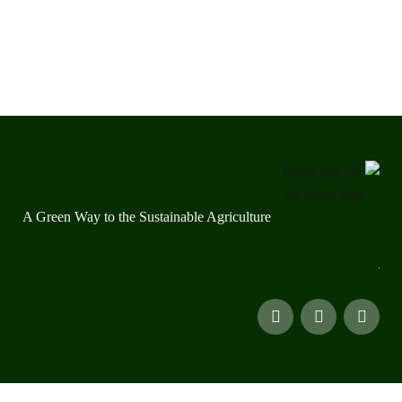
A Green Way to the Sustainable Agriculture