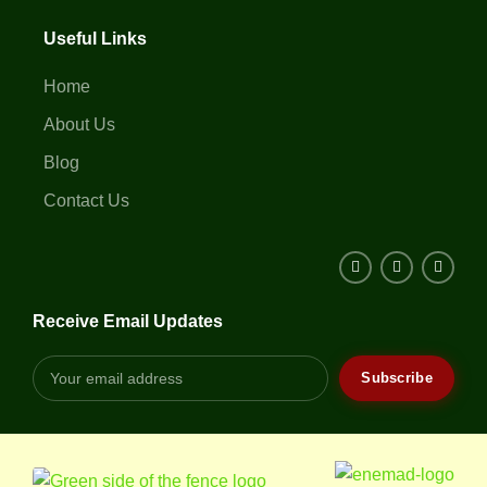
Useful Links
Home
About Us
Blog
Contact Us
Receive Email Updates