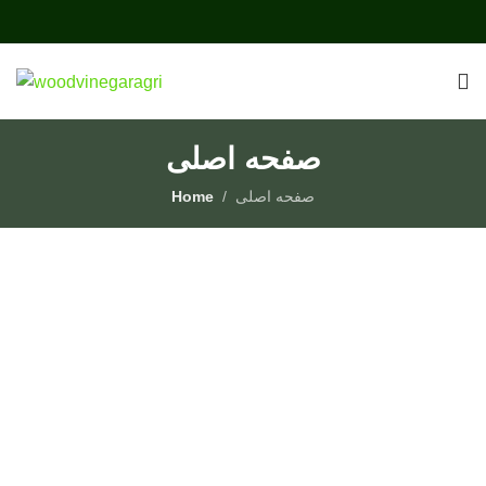
صفحه اصلی
Home
صفحه اصلی
به فروشگاه خوش آمدید