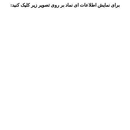
برای نمایش اطلاعات ای نماد بر روی تصویر زیر کلیک کنید: